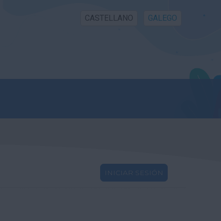
CASTELLANO
GALEGO
INICIAR SESIÓN