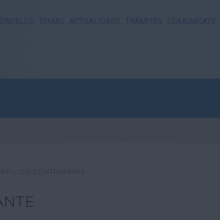
ONCELLO
TEMAS
ACTUALIDADE
TRÁMITES
COMUNÍCATE
RFIL DO CONTRATANTE
ANTE