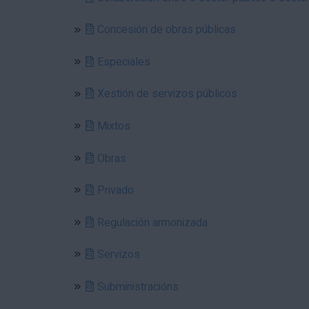
Concesión de obras públicas
Especiales
Xestión de servizos públicos
Mixtos
Obras
Privado
Regulación armonizada
Servizos
Subministracións