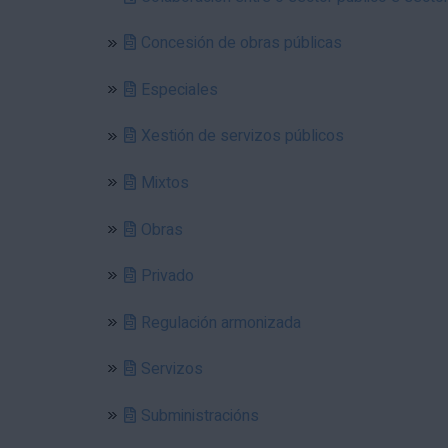
Concesión de obras públicas
Especiales
Xestión de servizos públicos
Mixtos
Obras
Privado
Regulación armonizada
Servizos
Subministracións