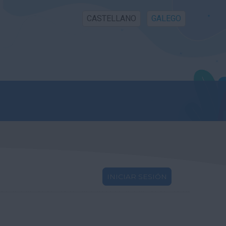
CASTELLANO
GALEGO
INICIAR SESIÓN