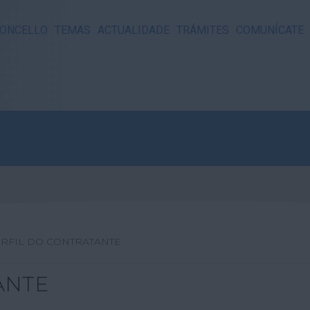
ONCELLO
TEMAS
ACTUALIDADE
TRÁMITES
COMUNÍCATE
RFIL DO CONTRATANTE
ANTE