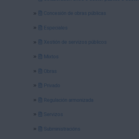
Concesión de obras públicas
Especiales
Xestión de servizos públicos
Mixtos
Obras
Privado
Regulación armonizada
Servizos
Subministracións