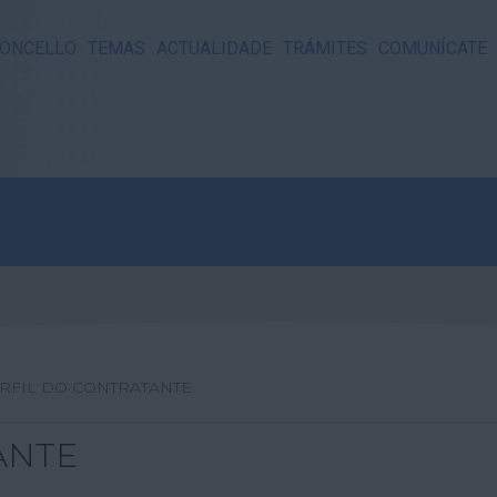
ONCELLO
TEMAS
ACTUALIDADE
TRÁMITES
COMUNÍCATE
RFIL DO CONTRATANTE
ANTE