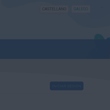
CASTELLANO
GALEGO
INICIAR SESIÓN