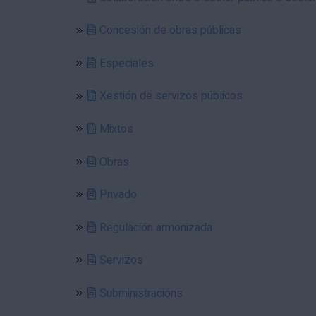
Concesión de obras públicas
Especiales
Xestión de servizos públicos
Mixtos
Obras
Privado
Regulación armonizada
Servizos
Subministracións