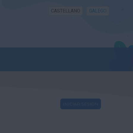
CASTELLANO
GALEGO
INICIAR SESIÓN