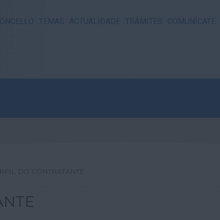
ONCELLO
TEMAS
ACTUALIDADE
TRÁMITES
COMUNÍCATE
RFIL DO CONTRATANTE
ANTE