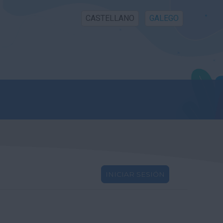
CASTELLANO
GALEGO
INICIAR SESIÓN