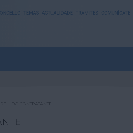
ONCELLO
TEMAS
ACTUALIDADE
TRÁMITES
COMUNÍCATE
RFIL DO CONTRATANTE
ANTE