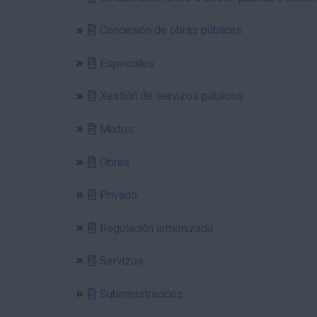
Concesión de obras públicas
Especiales
Xestión de servizos públicos
Mixtos
Obras
Privado
Regulación armonizada
Servizos
Subministracións