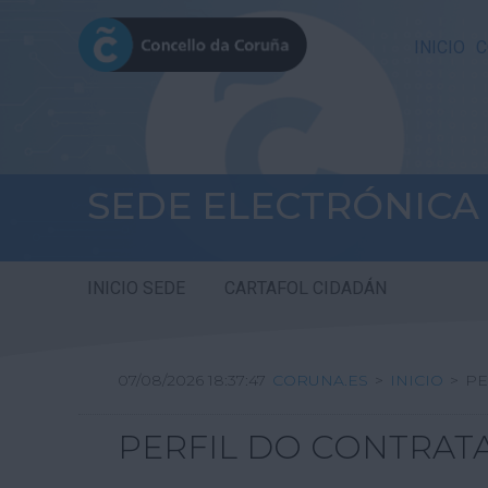
INICIO
C
SEDE ELECTRÓNICA
INICIO SEDE
CARTAFOL CIDADÁN
07/08/2026 18:37:47
CORUNA.ES
>
INICIO
>
PE
PERFIL DO CONTRAT