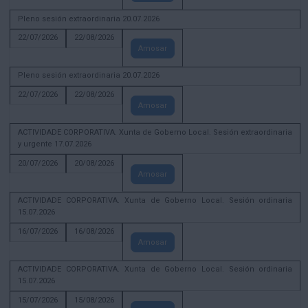
Pleno sesión extraordinaria 20.07.2026
22/07/2026
22/08/2026
Amosar
Pleno sesión extraordinaria 20.07.2026
22/07/2026
22/08/2026
Amosar
ACTIVIDADE CORPORATIVA. Xunta de Goberno Local. Sesión extraordinaria
y urgente 17.07.2026
20/07/2026
20/08/2026
Amosar
ACTIVIDADE CORPORATIVA. Xunta de Goberno Local. Sesión ordinaria
15.07.2026
16/07/2026
16/08/2026
Amosar
ACTIVIDADE CORPORATIVA. Xunta de Goberno Local. Sesión ordinaria
15.07.2026
15/07/2026
15/08/2026