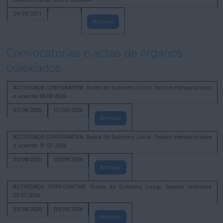
24/03/2021
Amosar
Convocatorias e actas de órganos
colexiados
ACTIVIDADE CORPORATIVA. Xunta de Goberno Local. Sesión extraordinaria
e urxente 04.08.2026
07/08/2026
07/09/2026
Amosar
ACTIVIDADE CORPORATIVA. Xunta de Goberno Local. Sesión extraordinaria
e urxente 31.07.2026
03/08/2026
03/09/2026
Amosar
ACTIVIDADE CORPORATIVA. Xunta de Goberno Local. Sesión ordinaria
29.07.2026
03/08/2026
03/09/2026
Amosar