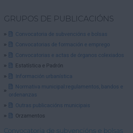
GRUPOS DE PUBLICACIÓNS
Convocatoria de subvencións e bolsas
Convocatorias de formación e emprego
Convocatorias e actas de órganos colexiados
Estatística e Padrón
Información urbanística
Normativa municipal:regulamentos, bandos e
ordenanzas
Outras publicacións municipais
Orzamentos
Convocatoria de subvencións e bolsas