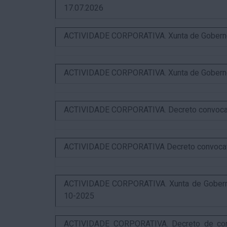
17.07.2026
ACTIVIDADE CORPORATIVA. Xunta de Goberno L
ACTIVIDADE CORPORATIVA. Xunta de Goberno L
ACTIVIDADE CORPORATIVA. Decreto convocator
ACTIVIDADE CORPORATIVA Decreto convocatori
ACTIVIDADE CORPORATIVA. Xunta de Goberno 
10-2025
ACTIVIDADE CORPORATIVA. Decreto de convo