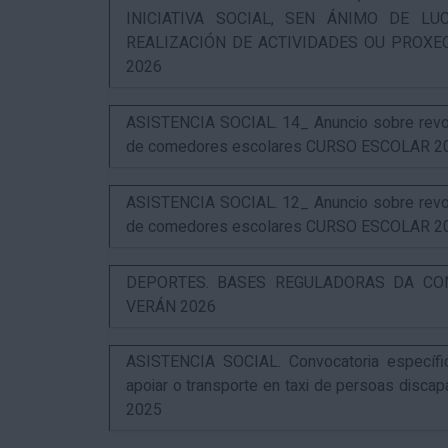
INICIATIVA SOCIAL, SEN ÁNIMO DE L
REALIZACIÓN DE ACTIVIDADES OU PROXE
2026
ASISTENCIA SOCIAL. 14_ Anuncio sobre revog
de comedores escolares CURSO ESCOLAR 2
ASISTENCIA SOCIAL. 12_ Anuncio sobre revog
de comedores escolares CURSO ESCOLAR 2
DEPORTES. BASES REGULADORAS DA CO
VERÁN 2026
ASISTENCIA SOCIAL. Convocatoria específi
apoiar o transporte en taxi de persoas disca
2025