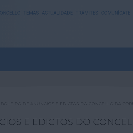
ONCELLO
TEMAS
ACTUALIDADE
TRÁMITES
COMUNÍCATE
ABOLEIRO DE ANUNCIOS E EDICTOS DO CONCELLO DA CO
CIOS E EDICTOS DO CONCE