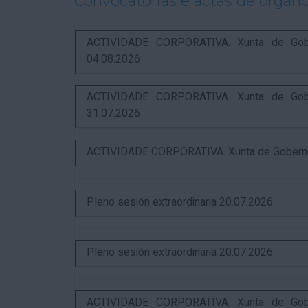
Convocatorias e actas de órgano
ACTIVIDADE CORPORATIVA. Xunta de Gobern
04.08.2026
ACTIVIDADE CORPORATIVA. Xunta de Gobern
31.07.2026
ACTIVIDADE CORPORATIVA. Xunta de Goberno L
Pleno sesión extraordinaria 20.07.2026
Pleno sesión extraordinaria 20.07.2026
ACTIVIDADE CORPORATIVA. Xunta de Gobern