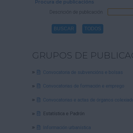
Procura de publicacións
Descrición de publicación
GRUPOS DE PUBLICA
Convocatoria de subvencións e bolsas
Convocatorias de formación e emprego
Convocatorias e actas de órganos colexiad
Estatística e Padrón
Información urbanística