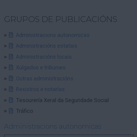
GRUPOS DE PUBLICACIÓNS
Administracions autonomicas
Administracións estatais
Administracións locais
Xulgados e tribunais
Outras administracións
Rexistros e notarías
Tesourería Xeral da Seguridade Social
Tráfico
Administracions autonomicas