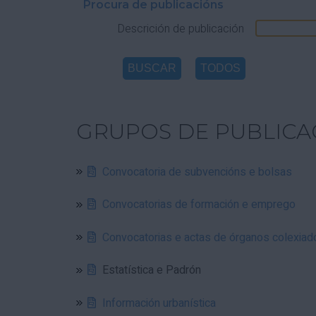
Procura de publicacións
Descrición de publicación
GRUPOS DE PUBLICA
Convocatoria de subvencións e bolsas
Convocatorias de formación e emprego
Convocatorias e actas de órganos colexiad
Estatística e Padrón
Información urbanística