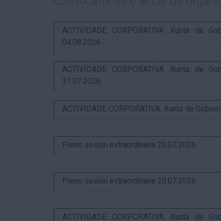
Convocatorias e actas de órgano
ACTIVIDADE CORPORATIVA. Xunta de Gobern
04.08.2026
ACTIVIDADE CORPORATIVA. Xunta de Gobern
31.07.2026
ACTIVIDADE CORPORATIVA. Xunta de Goberno L
Pleno sesión extraordinaria 20.07.2026
Pleno sesión extraordinaria 20.07.2026
ACTIVIDADE CORPORATIVA. Xunta de Gobern