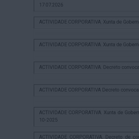
17.07.2026
ACTIVIDADE CORPORATIVA. Xunta de Goberno L
ACTIVIDADE CORPORATIVA. Xunta de Goberno L
ACTIVIDADE CORPORATIVA. Decreto convocator
ACTIVIDADE CORPORATIVA Decreto convocatori
ACTIVIDADE CORPORATIVA. Xunta de Goberno 
10-2025
ACTIVIDADE CORPORATIVA. Decreto de convo