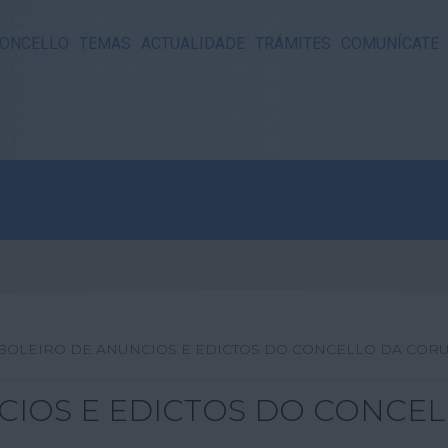
ONCELLO
TEMAS
ACTUALIDADE
TRÁMITES
COMUNÍCATE
BOLEIRO DE ANUNCIOS E EDICTOS DO CONCELLO DA COR
CIOS E EDICTOS DO CONCE