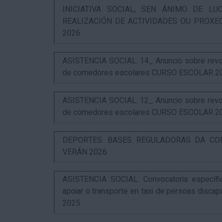
INICIATIVA SOCIAL, SEN ÁNIMO DE L
REALIZACIÓN DE ACTIVIDADES OU PROXE
2026
ASISTENCIA SOCIAL. 14_ Anuncio sobre revog
de comedores escolares CURSO ESCOLAR 2
ASISTENCIA SOCIAL. 12_ Anuncio sobre revog
de comedores escolares CURSO ESCOLAR 2
DEPORTES. BASES REGULADORAS DA CO
VERÁN 2026
ASISTENCIA SOCIAL. Convocatoria específi
apoiar o transporte en taxi de persoas disca
2025