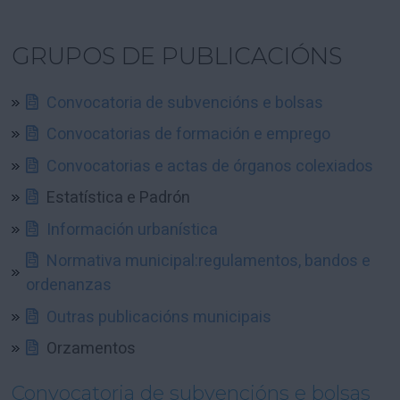
GRUPOS DE PUBLICACIÓNS
Convocatoria de subvencións e bolsas
Convocatorias de formación e emprego
Convocatorias e actas de órganos colexiados
Estatística e Padrón
Información urbanística
Normativa municipal:regulamentos, bandos e
ordenanzas
Outras publicacións municipais
Orzamentos
Convocatoria de subvencións e bolsas