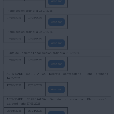
Amosar
Pleno sesión ordinaria 02.07.2026
07/07/2026
07/08/2026
Amosar
Pleno sesión ordinaria 02.07.2026
07/07/2026
07/08/2026
Amosar
Junta de Gobierno Local. Sesión ordinaria 01.07.2026
07/07/2026
07/08/2026
Amosar
ACTIVIDADE CORPORATIVA. Decreto convocatoria Pleno ordinario
14.05.2026
12/05/2026
12/05/2027
Amosar
ACTIVIDADE CORPORATIVA Decreto convocatoria Pleno sesión
extraordinaria 27.03.2026
25/03/2026
26/04/2027