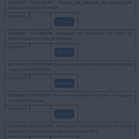
ACTIVIDAD CORPORATIVA. Decretos de Alcaldía de organización
municipal mandato 2019-2023.
02/07/2019
Amosar
ACTIVIDAD CORPORATIVA. Delegación de atricucións da Xunta de
Goberno Local nos órganos directivos.
02/07/2019
Amosar
ACTIVIDAD CORPORTATIVA. Acordos de delegación da Xunta de Goberno
Local mandato 2019-2023
02/07/2019
Amosar
ACTIVIDAD CORPORATIVA. Cese e nomeamento de titulares de órganos
directivos municipais.
02/07/2019
Amosar
ACTIVIDADE CORPORATIVA. Extracto dos acordos adoptados na sesión
ordinaria do Pleno que tivo lugar o 6 de maio de 2019.