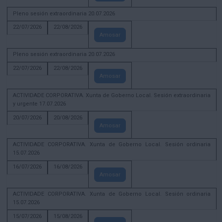
Pleno sesión extraordinaria 20.07.2026
22/07/2026
22/08/2026
Amosar
Pleno sesión extraordinaria 20.07.2026
22/07/2026
22/08/2026
Amosar
ACTIVIDADE CORPORATIVA. Xunta de Goberno Local. Sesión extraordinaria
y urgente 17.07.2026
20/07/2026
20/08/2026
Amosar
ACTIVIDADE CORPORATIVA. Xunta de Goberno Local. Sesión ordinaria
15.07.2026
16/07/2026
16/08/2026
Amosar
ACTIVIDADE CORPORATIVA. Xunta de Goberno Local. Sesión ordinaria
15.07.2026
15/07/2026
15/08/2026