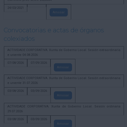
24/03/2021
Amosar
Convocatorias e actas de órganos
colexiados
ACTIVIDADE CORPORATIVA. Xunta de Goberno Local. Sesión extraordinaria
e urxente 04.08.2026
07/08/2026
07/09/2026
Amosar
ACTIVIDADE CORPORATIVA. Xunta de Goberno Local. Sesión extraordinaria
e urxente 31.07.2026
03/08/2026
03/09/2026
Amosar
ACTIVIDADE CORPORATIVA. Xunta de Goberno Local. Sesión ordinaria
29.07.2026
03/08/2026
03/09/2026
Amosar