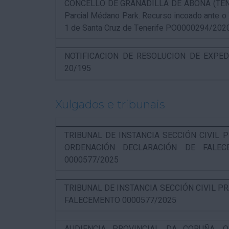
CONCELLO DE GRANADILLA DE ABONA (TENERIF
Parcial Médano Park. Recurso incoado ante o
1 de Santa Cruz de Tenerife PO0000294/202
NOTIFICACION DE RESOLUCION DE EXPED
20/195
Xulgados e tribunais
TRIBUNAL DE INSTANCIA SECCIÓN CIVIL P
ORDENACIÓN DECLARACIÓN DE FALEC
0000577/2025
TRIBUNAL DE INSTANCIA SECCIÓN CIVIL P
FALECEMENTO 0000577/2025