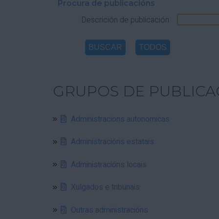
Procura de publicacións
Descrición de publicación
GRUPOS DE PUBLICA
Administracions autonomicas
Administracións estatais
Administracións locais
Xulgados e tribunais
Outras administracións