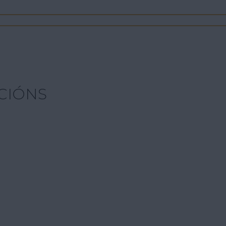
CIÓNS