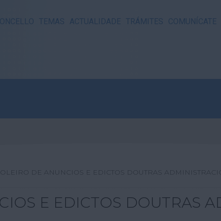
ONCELLO
TEMAS
ACTUALIDADE
TRÁMITES
COMUNÍCATE
OLEIRO DE ANUNCIOS E EDICTOS DOUTRAS ADMINISTRAC
CIOS E EDICTOS DOUTRAS A