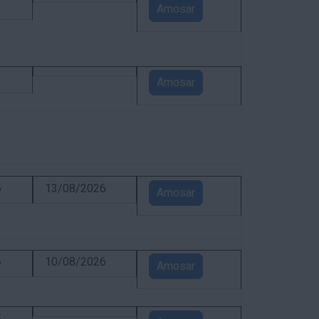
1
Amosar
1
Amosar
6
13/08/2026
Amosar
6
10/08/2026
Amosar