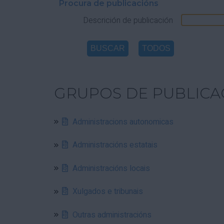
Procura de publicacións
Descrición de publicación
GRUPOS DE PUBLICA
Administracions autonomicas
Administracións estatais
Administracións locais
Xulgados e tribunais
Outras administracións