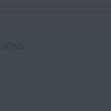
CIÓNS