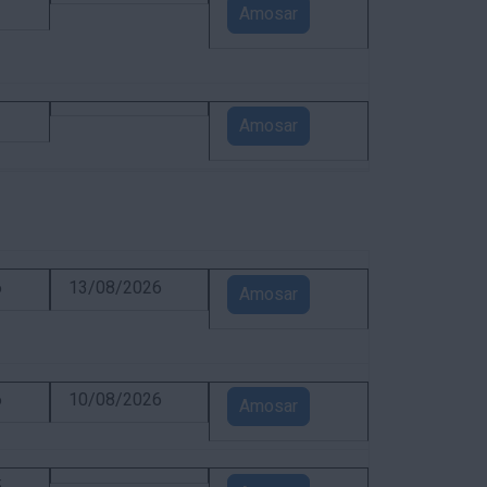
1
Amosar
1
Amosar
6
13/08/2026
Amosar
6
10/08/2026
Amosar