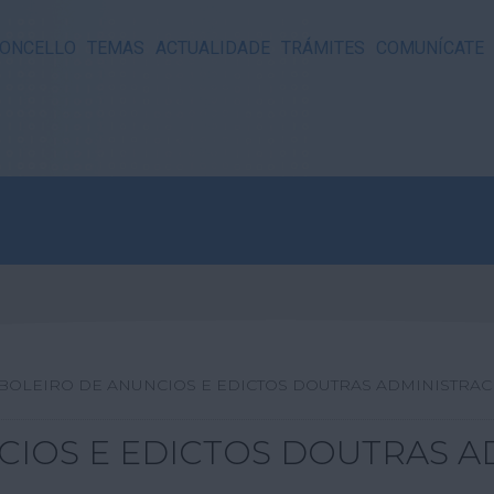
ONCELLO
TEMAS
ACTUALIDADE
TRÁMITES
COMUNÍCATE
BOLEIRO DE ANUNCIOS E EDICTOS DOUTRAS ADMINISTRAC
CIOS E EDICTOS DOUTRAS A