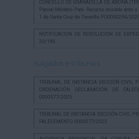
CONCELLO DE GRANADILLA DE ABONA (TENERIF
Parcial Médano Park. Recurso incoado ante o
1 de Santa Cruz de Tenerife PO0000294/202
NOTIFICACION DE RESOLUCION DE EXPED
20/195
Xulgados e tribunais
TRIBUNAL DE INSTANCIA SECCIÓN CIVIL P
ORDENACIÓN DECLARACIÓN DE FALEC
0000577/2025
TRIBUNAL DE INSTANCIA SECCIÓN CIVIL P
FALECEMENTO 0000577/2025