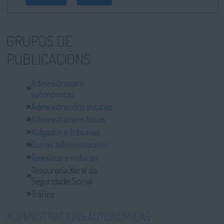
GRUPOS DE
PUBLICACIÓNS
Administracions
autonomicas
Administracións estatais
Administracións locais
Xulgados e tribunais
Outras administracións
Rexistros e notarías
Tesourería Xeral da
Seguridade Social
Tráfico
ADMINISTRACIONS AUTONOMICAS