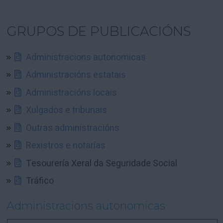
GRUPOS DE PUBLICACIÓNS
Administracions autonomicas
Administracións estatais
Administracións locais
Xulgados e tribunais
Outras administracións
Rexistros e notarías
Tesourería Xeral da Seguridade Social
Tráfico
Administracions autonomicas