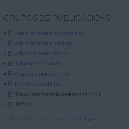
GRUPOS DE PUBLICACIÓNS
Administracions autonomicas
Administracións estatais
Administracións locais
Xulgados e tribunais
Outras administracións
Rexistros e notarías
Tesourería Xeral da Seguridade Social
Tráfico
Administracions autonomicas