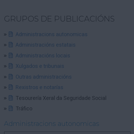
GRUPOS DE PUBLICACIÓNS
Administracions autonomicas
Administracións estatais
Administracións locais
Xulgados e tribunais
Outras administracións
Rexistros e notarías
Tesourería Xeral da Seguridade Social
Tráfico
Administracions autonomicas