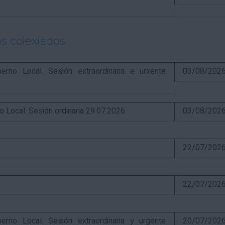
s colexiados
o Local. Sesión extraordinaria e urxente
03/08/202
ocal. Sesión ordinaria 29.07.2026
03/08/202
22/07/202
22/07/202
o Local. Sesión extraordinaria y urgente
20/07/202