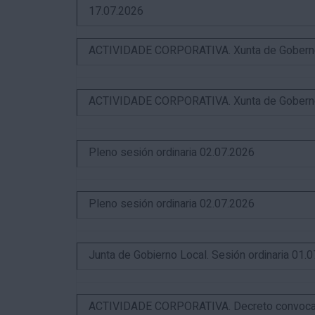
17.07.2026
ACTIVIDADE CORPORATIVA. Xunta de Goberno L
ACTIVIDADE CORPORATIVA. Xunta de Goberno L
Pleno sesión ordinaria 02.07.2026
Pleno sesión ordinaria 02.07.2026
Junta de Gobierno Local. Sesión ordinaria 01.
ACTIVIDADE CORPORATIVA. Decreto convocator