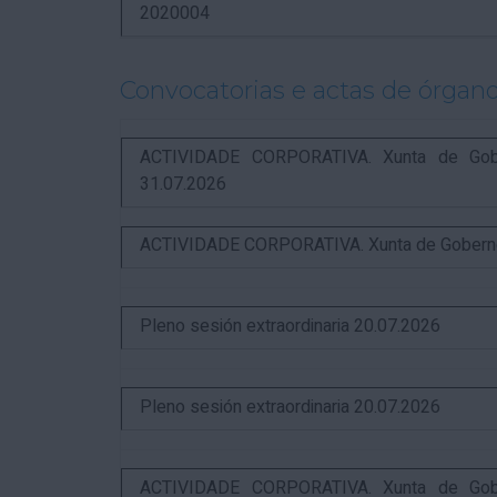
2020004
Convocatorias e actas de órgano
ACTIVIDADE CORPORATIVA. Xunta de Gobern
31.07.2026
ACTIVIDADE CORPORATIVA. Xunta de Goberno L
Pleno sesión extraordinaria 20.07.2026
Pleno sesión extraordinaria 20.07.2026
ACTIVIDADE CORPORATIVA. Xunta de Gobern