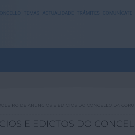
ONCELLO
TEMAS
ACTUALIDADE
TRÁMITES
COMUNÍCATE
BOLEIRO DE ANUNCIOS E EDICTOS DO CONCELLO DA COR
CIOS E EDICTOS DO CONCE