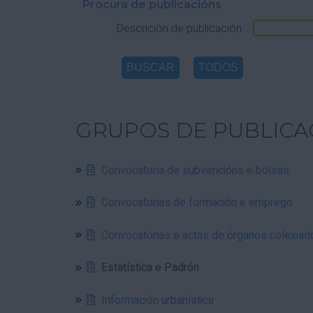
Procura de publicacións
Descrición de publicación
GRUPOS DE PUBLICA
Convocatoria de subvencións e bolsas
Convocatorias de formación e emprego
Convocatorias e actas de órganos colexiad
Estatística e Padrón
Información urbanística