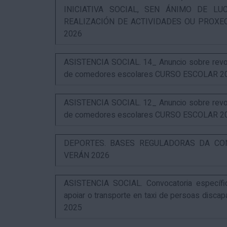
INICIATIVA SOCIAL, SEN ÁNIMO DE L
REALIZACIÓN DE ACTIVIDADES OU PROXE
2026
ASISTENCIA SOCIAL. 14_ Anuncio sobre revog
de comedores escolares CURSO ESCOLAR 2
ASISTENCIA SOCIAL. 12_ Anuncio sobre revog
de comedores escolares CURSO ESCOLAR 2
DEPORTES. BASES REGULADORAS DA CO
VERÁN 2026
ASISTENCIA SOCIAL. Convocatoria específi
apoiar o transporte en taxi de persoas disca
2025