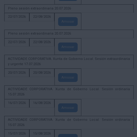
Pleno sesión extraordinaria 20.07.2026
22/07/2026
22/08/2026
Amosar
Pleno sesión extraordinaria 20.07.2026
22/07/2026
22/08/2026
Amosar
ACTIVIDADE CORPORATIVA. Xunta de Goberno Local. Sesión extraordinaria
y urgente 17.07.2026
20/07/2026
20/08/2026
Amosar
ACTIVIDADE CORPORATIVA. Xunta de Goberno Local. Sesión ordinaria
15.07.2026
16/07/2026
16/08/2026
Amosar
ACTIVIDADE CORPORATIVA. Xunta de Goberno Local. Sesión ordinaria
15.07.2026
15/07/2026
15/08/2026