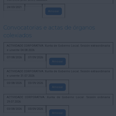
24/03/2021
Amosar
Convocatorias e actas de órganos
colexiados
ACTIVIDADE CORPORATIVA. Xunta de Goberno Local. Sesión extraordinaria
e urxente 04.08.2026
07/08/2026
07/09/2026
Amosar
ACTIVIDADE CORPORATIVA. Xunta de Goberno Local. Sesión extraordinaria
e urxente 31.07.2026
03/08/2026
03/09/2026
Amosar
ACTIVIDADE CORPORATIVA. Xunta de Goberno Local. Sesión ordinaria
29.07.2026
03/08/2026
03/09/2026
Amosar