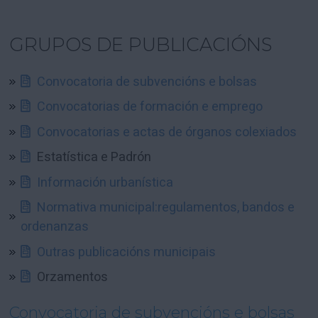
GRUPOS DE PUBLICACIÓNS
Convocatoria de subvencións e bolsas
Convocatorias de formación e emprego
Convocatorias e actas de órganos colexiados
Estatística e Padrón
Información urbanística
Normativa municipal:regulamentos, bandos e
ordenanzas
Outras publicacións municipais
Orzamentos
Convocatoria de subvencións e bolsas