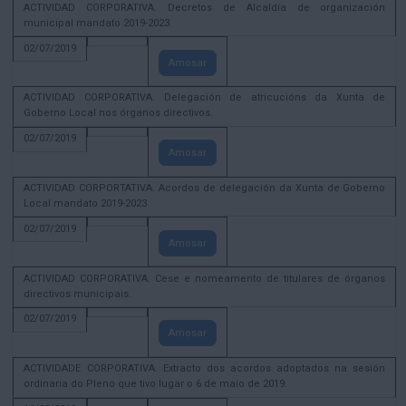
ACTIVIDAD CORPORATIVA. Decretos de Alcaldía de organización
municipal mandato 2019-2023.
02/07/2019
Amosar
ACTIVIDAD CORPORATIVA. Delegación de atricucións da Xunta de
Goberno Local nos órganos directivos.
02/07/2019
Amosar
ACTIVIDAD CORPORTATIVA. Acordos de delegación da Xunta de Goberno
Local mandato 2019-2023
02/07/2019
Amosar
ACTIVIDAD CORPORATIVA. Cese e nomeamento de titulares de órganos
directivos municipais.
02/07/2019
Amosar
ACTIVIDADE CORPORATIVA. Extracto dos acordos adoptados na sesión
ordinaria do Pleno que tivo lugar o 6 de maio de 2019.