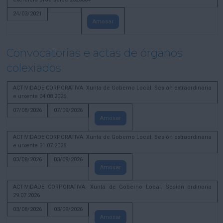
24/03/2021
Amosar
Convocatorias e actas de órganos
colexiados
ACTIVIDADE CORPORATIVA. Xunta de Goberno Local. Sesión extraordinaria
e urxente 04.08.2026
07/08/2026
07/09/2026
Amosar
ACTIVIDADE CORPORATIVA. Xunta de Goberno Local. Sesión extraordinaria
e urxente 31.07.2026
03/08/2026
03/09/2026
Amosar
ACTIVIDADE CORPORATIVA. Xunta de Goberno Local. Sesión ordinaria
29.07.2026
03/08/2026
03/09/2026
Amosar