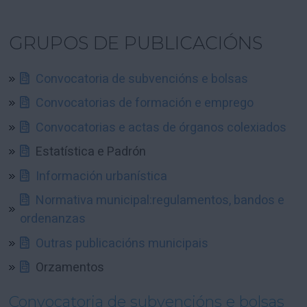
GRUPOS DE PUBLICACIÓNS
Convocatoria de subvencións e bolsas
Convocatorias de formación e emprego
Convocatorias e actas de órganos colexiados
Estatística e Padrón
Información urbanística
Normativa municipal:regulamentos, bandos e
ordenanzas
Outras publicacións municipais
Orzamentos
Convocatoria de subvencións e bolsas