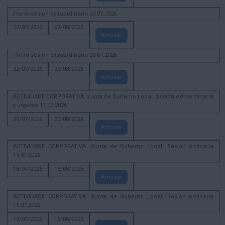
Pleno sesión extraordinaria 20.07.2026
22/07/2026
22/08/2026
Amosar
Pleno sesión extraordinaria 20.07.2026
22/07/2026
22/08/2026
Amosar
ACTIVIDADE CORPORATIVA. Xunta de Goberno Local. Sesión extraordinaria
y urgente 17.07.2026
20/07/2026
20/08/2026
Amosar
ACTIVIDADE CORPORATIVA. Xunta de Goberno Local. Sesión ordinaria
15.07.2026
16/07/2026
16/08/2026
Amosar
ACTIVIDADE CORPORATIVA. Xunta de Goberno Local. Sesión ordinaria
15.07.2026
15/07/2026
15/08/2026