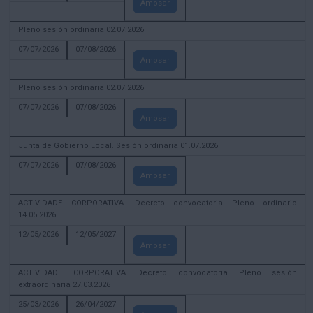
Amosar
Pleno sesión ordinaria 02.07.2026
07/07/2026
07/08/2026
Amosar
Pleno sesión ordinaria 02.07.2026
07/07/2026
07/08/2026
Amosar
Junta de Gobierno Local. Sesión ordinaria 01.07.2026
07/07/2026
07/08/2026
Amosar
ACTIVIDADE CORPORATIVA. Decreto convocatoria Pleno ordinario
14.05.2026
12/05/2026
12/05/2027
Amosar
ACTIVIDADE CORPORATIVA Decreto convocatoria Pleno sesión
extraordinaria 27.03.2026
25/03/2026
26/04/2027