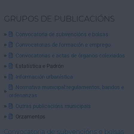
GRUPOS DE PUBLICACIÓNS
Convocatoria de subvencións e bolsas
Convocatorias de formación e emprego
Convocatorias e actas de órganos colexiados
Estatística e Padrón
Información urbanística
Normativa municipal:regulamentos, bandos e
ordenanzas
Outras publicacións municipais
Orzamentos
Convocatoria de subvencións e bolsas