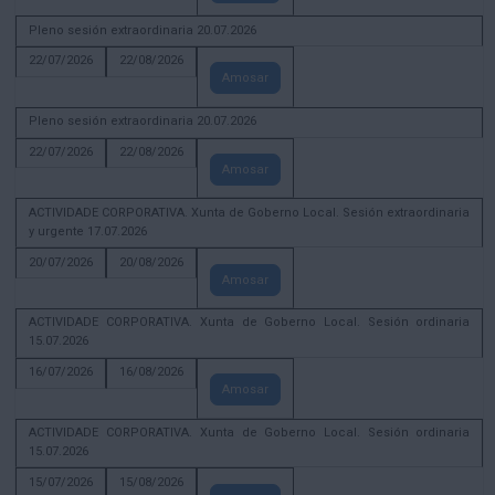
Pleno sesión extraordinaria 20.07.2026
22/07/2026
22/08/2026
Amosar
Pleno sesión extraordinaria 20.07.2026
22/07/2026
22/08/2026
Amosar
ACTIVIDADE CORPORATIVA. Xunta de Goberno Local. Sesión extraordinaria
y urgente 17.07.2026
20/07/2026
20/08/2026
Amosar
ACTIVIDADE CORPORATIVA. Xunta de Goberno Local. Sesión ordinaria
15.07.2026
16/07/2026
16/08/2026
Amosar
ACTIVIDADE CORPORATIVA. Xunta de Goberno Local. Sesión ordinaria
15.07.2026
15/07/2026
15/08/2026