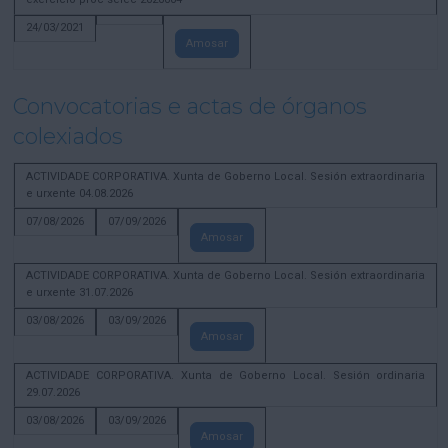
24/03/2021
Amosar
Convocatorias e actas de órganos
colexiados
ACTIVIDADE CORPORATIVA. Xunta de Goberno Local. Sesión extraordinaria
e urxente 04.08.2026
07/08/2026
07/09/2026
Amosar
ACTIVIDADE CORPORATIVA. Xunta de Goberno Local. Sesión extraordinaria
e urxente 31.07.2026
03/08/2026
03/09/2026
Amosar
ACTIVIDADE CORPORATIVA. Xunta de Goberno Local. Sesión ordinaria
29.07.2026
03/08/2026
03/09/2026
Amosar