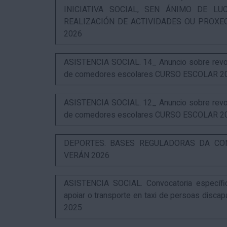
INICIATIVA SOCIAL, SEN ÁNIMO DE L
REALIZACIÓN DE ACTIVIDADES OU PROXE
2026
ASISTENCIA SOCIAL. 14_ Anuncio sobre revog
de comedores escolares CURSO ESCOLAR 2
ASISTENCIA SOCIAL. 12_ Anuncio sobre revog
de comedores escolares CURSO ESCOLAR 2
DEPORTES. BASES REGULADORAS DA CO
VERÁN 2026
ASISTENCIA SOCIAL. Convocatoria específi
apoiar o transporte en taxi de persoas disca
2025