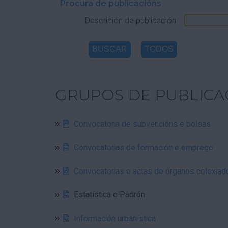
Procura de publicacións
Descrición de publicación
GRUPOS DE PUBLICA
Convocatoria de subvencións e bolsas
Convocatorias de formación e emprego
Convocatorias e actas de órganos colexiad
Estatística e Padrón
Información urbanística