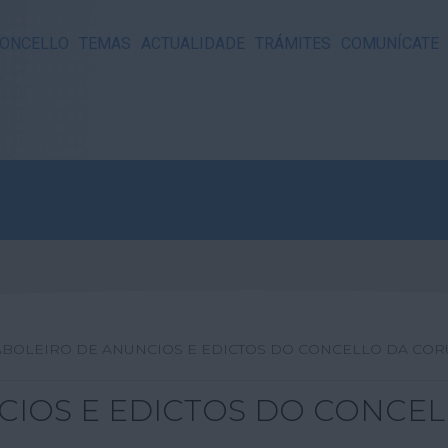
ONCELLO
TEMAS
ACTUALIDADE
TRÁMITES
COMUNÍCATE
ABOLEIRO DE ANUNCIOS E EDICTOS DO CONCELLO DA CO
CIOS E EDICTOS DO CONCE