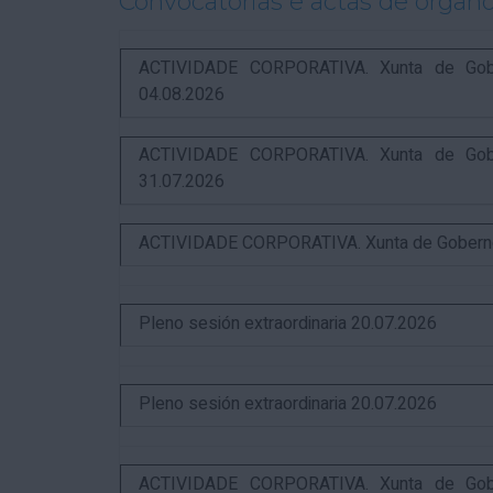
Convocatorias e actas de órgano
ACTIVIDADE CORPORATIVA. Xunta de Gobern
04.08.2026
ACTIVIDADE CORPORATIVA. Xunta de Gobern
31.07.2026
ACTIVIDADE CORPORATIVA. Xunta de Goberno L
Pleno sesión extraordinaria 20.07.2026
Pleno sesión extraordinaria 20.07.2026
ACTIVIDADE CORPORATIVA. Xunta de Gobern