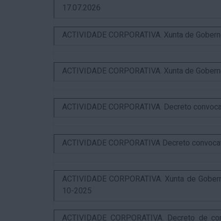
17.07.2026
ACTIVIDADE CORPORATIVA. Xunta de Goberno L
ACTIVIDADE CORPORATIVA. Xunta de Goberno L
ACTIVIDADE CORPORATIVA. Decreto convocator
ACTIVIDADE CORPORATIVA Decreto convocatori
ACTIVIDADE CORPORATIVA. Xunta de Goberno 
10-2025
ACTIVIDADE CORPORATIVA. Decreto de convo