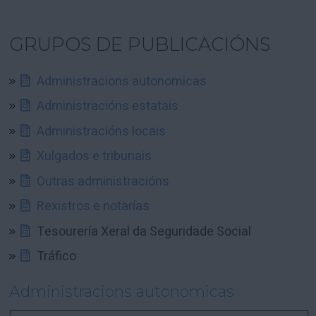
GRUPOS DE PUBLICACIÓNS
Administracions autonomicas
Administracións estatais
Administracións locais
Xulgados e tribunais
Outras administracións
Rexistros e notarías
Tesourería Xeral da Seguridade Social
Tráfico
Administracions autonomicas