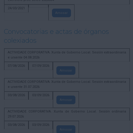
24/03/2021
Amosar
Convocatorias e actas de órganos
colexiados
ACTIVIDADE CORPORATIVA. Xunta de Goberno Local. Sesión extraordinaria
e urxente 04.08.2026
07/08/2026
07/09/2026
Amosar
ACTIVIDADE CORPORATIVA. Xunta de Goberno Local. Sesión extraordinaria
e urxente 31.07.2026
03/08/2026
03/09/2026
Amosar
ACTIVIDADE CORPORATIVA. Xunta de Goberno Local. Sesión ordinaria
29.07.2026
03/08/2026
03/09/2026
Amosar