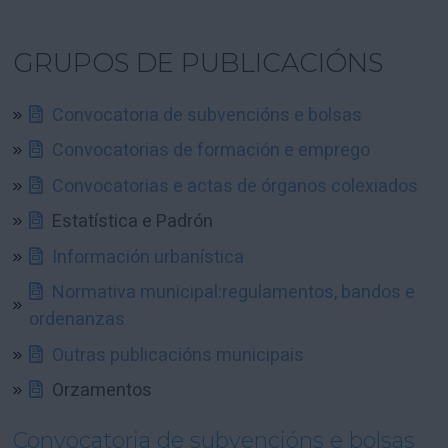
GRUPOS DE PUBLICACIÓNS
Convocatoria de subvencións e bolsas
Convocatorias de formación e emprego
Convocatorias e actas de órganos colexiados
Estatística e Padrón
Información urbanística
Normativa municipal:regulamentos, bandos e
ordenanzas
Outras publicacións municipais
Orzamentos
Convocatoria de subvencións e bolsas