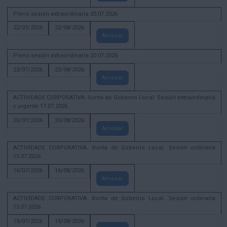
Pleno sesión extraordinaria 20.07.2026
22/07/2026
22/08/2026
Amosar
Pleno sesión extraordinaria 20.07.2026
22/07/2026
22/08/2026
Amosar
ACTIVIDADE CORPORATIVA. Xunta de Goberno Local. Sesión extraordinaria
y urgente 17.07.2026
20/07/2026
20/08/2026
Amosar
ACTIVIDADE CORPORATIVA. Xunta de Goberno Local. Sesión ordinaria
15.07.2026
16/07/2026
16/08/2026
Amosar
ACTIVIDADE CORPORATIVA. Xunta de Goberno Local. Sesión ordinaria
15.07.2026
15/07/2026
15/08/2026