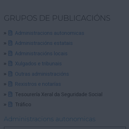
GRUPOS DE PUBLICACIÓNS
Administracions autonomicas
Administracións estatais
Administracións locais
Xulgados e tribunais
Outras administracións
Rexistros e notarías
Tesourería Xeral da Seguridade Social
Tráfico
Administracions autonomicas