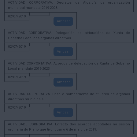
ACTIVIDAD CORPORATIVA. Decretos de Alcaldía de organización
municipal mandato 2019-2023.
02/07/2019
Amosar
ACTIVIDAD CORPORATIVA. Delegación de atricucións da Xunta de
Goberno Local nos órganos directivos.
02/07/2019
Amosar
ACTIVIDAD CORPORTATIVA. Acordos de delegación da Xunta de Goberno
Local mandato 2019-2023
02/07/2019
Amosar
ACTIVIDAD CORPORATIVA. Cese e nomeamento de titulares de órganos
directivos municipais.
02/07/2019
Amosar
ACTIVIDADE CORPORATIVA. Extracto dos acordos adoptados na sesión
ordinaria do Pleno que tivo lugar o 6 de maio de 2019.