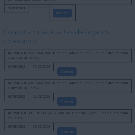
24/03/2021
Amosar
Convocatorias e actas de órganos
colexiados
ACTIVIDADE CORPORATIVA. Xunta de Goberno Local. Sesión extraordinaria
e urxente 04.08.2026
07/08/2026
07/09/2026
Amosar
ACTIVIDADE CORPORATIVA. Xunta de Goberno Local. Sesión extraordinaria
e urxente 31.07.2026
03/08/2026
03/09/2026
Amosar
ACTIVIDADE CORPORATIVA. Xunta de Goberno Local. Sesión ordinaria
29.07.2026
03/08/2026
03/09/2026
Amosar