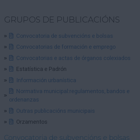
GRUPOS DE PUBLICACIÓNS
Convocatoria de subvencións e bolsas
Convocatorias de formación e emprego
Convocatorias e actas de órganos colexiados
Estatística e Padrón
Información urbanística
Normativa municipal:regulamentos, bandos e
ordenanzas
Outras publicacións municipais
Orzamentos
Convocatoria de subvencións e bolsas