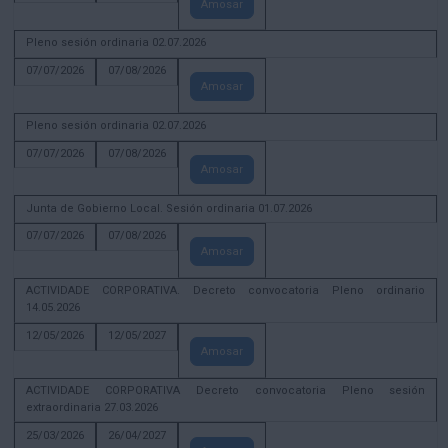
Amosar
Pleno sesión ordinaria 02.07.2026
07/07/2026
07/08/2026
Amosar
Pleno sesión ordinaria 02.07.2026
07/07/2026
07/08/2026
Amosar
Junta de Gobierno Local. Sesión ordinaria 01.07.2026
07/07/2026
07/08/2026
Amosar
ACTIVIDADE CORPORATIVA. Decreto convocatoria Pleno ordinario
14.05.2026
12/05/2026
12/05/2027
Amosar
ACTIVIDADE CORPORATIVA Decreto convocatoria Pleno sesión
extraordinaria 27.03.2026
25/03/2026
26/04/2027