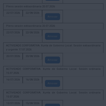
Pleno sesión extraordinaria 20.07.2026
22/07/2026
22/08/2026
Amosar
Pleno sesión extraordinaria 20.07.2026
22/07/2026
22/08/2026
Amosar
ACTIVIDADE CORPORATIVA. Xunta de Goberno Local. Sesión extraordinaria
y urgente 17.07.2026
20/07/2026
20/08/2026
Amosar
ACTIVIDADE CORPORATIVA. Xunta de Goberno Local. Sesión ordinaria
15.07.2026
16/07/2026
16/08/2026
Amosar
ACTIVIDADE CORPORATIVA. Xunta de Goberno Local. Sesión ordinaria
15.07.2026
15/07/2026
15/08/2026