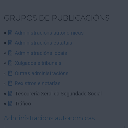
GRUPOS DE PUBLICACIÓNS
Administracions autonomicas
Administracións estatais
Administracións locais
Xulgados e tribunais
Outras administracións
Rexistros e notarías
Tesourería Xeral da Seguridade Social
Tráfico
Administracions autonomicas