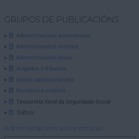
GRUPOS DE PUBLICACIÓNS
Administracions autonomicas
Administracións estatais
Administracións locais
Xulgados e tribunais
Outras administracións
Rexistros e notarías
Tesourería Xeral da Seguridade Social
Tráfico
Administracions autonomicas