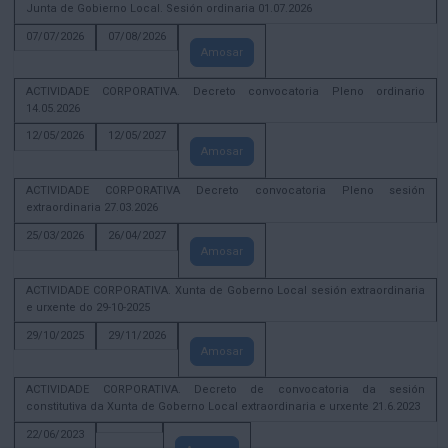
Junta de Gobierno Local. Sesión ordinaria 01.07.2026
07/07/2026
07/08/2026
Amosar
ACTIVIDADE CORPORATIVA. Decreto convocatoria Pleno ordinario
14.05.2026
12/05/2026
12/05/2027
Amosar
ACTIVIDADE CORPORATIVA Decreto convocatoria Pleno sesión
extraordinaria 27.03.2026
25/03/2026
26/04/2027
Amosar
ACTIVIDADE CORPORATIVA. Xunta de Goberno Local sesión extraordinaria
e urxente do 29-10-2025
29/10/2025
29/11/2026
Amosar
ACTIVIDADE CORPORATIVA. Decreto de convocatoria da sesión
constitutiva da Xunta de Goberno Local extraordinaria e urxente 21.6.2023
22/06/2023