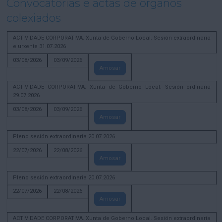
Convocatorias e actas de órganos
colexiados
ACTIVIDADE CORPORATIVA. Xunta de Goberno Local. Sesión extraordinaria
e urxente 31.07.2026
03/08/2026
03/09/2026
Amosar
ACTIVIDADE CORPORATIVA. Xunta de Goberno Local. Sesión ordinaria
29.07.2026
03/08/2026
03/09/2026
Amosar
Pleno sesión extraordinaria 20.07.2026
22/07/2026
22/08/2026
Amosar
Pleno sesión extraordinaria 20.07.2026
22/07/2026
22/08/2026
Amosar
ACTIVIDADE CORPORATIVA. Xunta de Goberno Local. Sesión extraordinaria