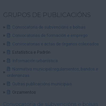
GRUPOS DE PUBLICACIÓNS
Convocatoria de subvencións e bolsas
Convocatorias de formación e emprego
Convocatorias e actas de órganos colexiados
Estatística e Padrón
Información urbanística
Normativa municipal:regulamentos, bandos e
ordenanzas
Outras publicacións municipais
Orzamentos
Convocatoria de subvencións e bolsas