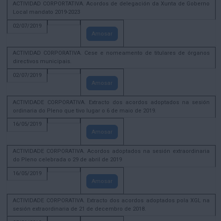
ACTIVIDAD CORPORTATIVA. Acordos de delegación da Xunta de Goberno
Local mandato 2019-2023
02/07/2019
Amosar
ACTIVIDAD CORPORATIVA. Cese e nomeamento de titulares de órganos
directivos municipais.
02/07/2019
Amosar
ACTIVIDADE CORPORATIVA. Extracto dos acordos adoptados na sesión
ordinaria do Pleno que tivo lugar o 6 de maio de 2019.
16/05/2019
Amosar
ACTIVIDADE CORPORATIVA. Acordos adoptados na sesión extraordinaria
do Pleno celebrada o 29 de abril de 2019
16/05/2019
Amosar
ACTIVIDADE CORPORATIVA. Extracto dos acordos adoptados pola XGL na
sesión extraordinaria de 21 de decembro de 2018.