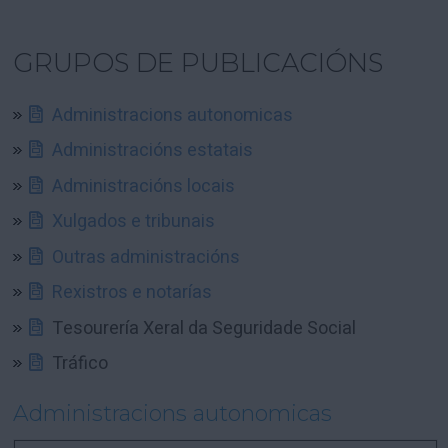
GRUPOS DE PUBLICACIÓNS
Administracions autonomicas
Administracións estatais
Administracións locais
Xulgados e tribunais
Outras administracións
Rexistros e notarías
Tesourería Xeral da Seguridade Social
Tráfico
Administracions autonomicas