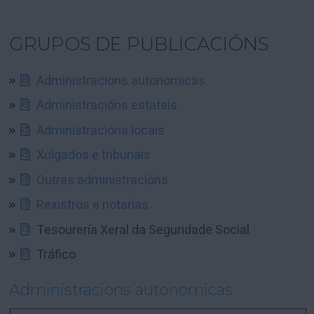
GRUPOS DE PUBLICACIÓNS
Administracions autonomicas
Administracións estatais
Administracións locais
Xulgados e tribunais
Outras administracións
Rexistros e notarías
Tesourería Xeral da Seguridade Social
Tráfico
Administracions autonomicas