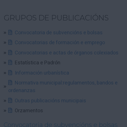
GRUPOS DE PUBLICACIÓNS
Convocatoria de subvencións e bolsas
Convocatorias de formación e emprego
Convocatorias e actas de órganos colexiados
Estatística e Padrón
Información urbanística
Normativa municipal:regulamentos, bandos e
ordenanzas
Outras publicacións municipais
Orzamentos
Convocatoria de subvencións e bolsas