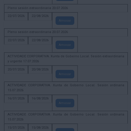
Pleno sesión extraordinaria 20.07.2026
22/07/2026
22/08/2026
Amosar
Pleno sesión extraordinaria 20.07.2026
22/07/2026
22/08/2026
Amosar
ACTIVIDADE CORPORATIVA. Xunta de Goberno Local. Sesión extraordinaria
y urgente 17.07.2026
20/07/2026
20/08/2026
Amosar
ACTIVIDADE CORPORATIVA. Xunta de Goberno Local. Sesión ordinaria
15.07.2026
16/07/2026
16/08/2026
Amosar
ACTIVIDADE CORPORATIVA. Xunta de Goberno Local. Sesión ordinaria
15.07.2026
15/07/2026
15/08/2026