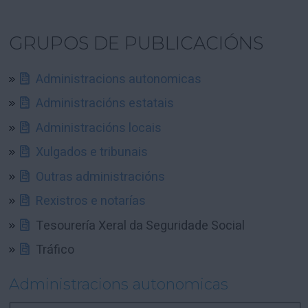
GRUPOS DE PUBLICACIÓNS
Administracions autonomicas
Administracións estatais
Administracións locais
Xulgados e tribunais
Outras administracións
Rexistros e notarías
Tesourería Xeral da Seguridade Social
Tráfico
Administracions autonomicas