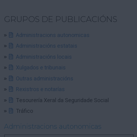
GRUPOS DE PUBLICACIÓNS
Administracions autonomicas
Administracións estatais
Administracións locais
Xulgados e tribunais
Outras administracións
Rexistros e notarías
Tesourería Xeral da Seguridade Social
Tráfico
Administracions autonomicas