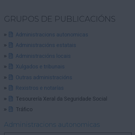
GRUPOS DE PUBLICACIÓNS
Administracions autonomicas
Administracións estatais
Administracións locais
Xulgados e tribunais
Outras administracións
Rexistros e notarías
Tesourería Xeral da Seguridade Social
Tráfico
Administracions autonomicas