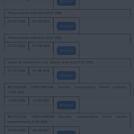
Amosar
Pleno sesión ordinaria 02.07.2026
07/07/2026
07/08/2026
Amosar
Pleno sesión ordinaria 02.07.2026
07/07/2026
07/08/2026
Amosar
Junta de Gobierno Local. Sesión ordinaria 01.07.2026
07/07/2026
07/08/2026
Amosar
ACTIVIDADE CORPORATIVA. Decreto convocatoria Pleno ordinario
14.05.2026
12/05/2026
12/05/2027
Amosar
ACTIVIDADE CORPORATIVA Decreto convocatoria Pleno sesión
extraordinaria 27.03.2026
25/03/2026
26/04/2027