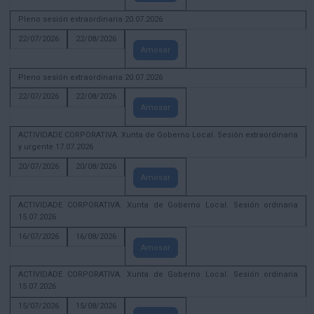
Pleno sesión extraordinaria 20.07.2026
22/07/2026
22/08/2026
Amosar
Pleno sesión extraordinaria 20.07.2026
22/07/2026
22/08/2026
Amosar
ACTIVIDADE CORPORATIVA. Xunta de Goberno Local. Sesión extraordinaria
y urgente 17.07.2026
20/07/2026
20/08/2026
Amosar
ACTIVIDADE CORPORATIVA. Xunta de Goberno Local. Sesión ordinaria
15.07.2026
16/07/2026
16/08/2026
Amosar
ACTIVIDADE CORPORATIVA. Xunta de Goberno Local. Sesión ordinaria
15.07.2026
15/07/2026
15/08/2026