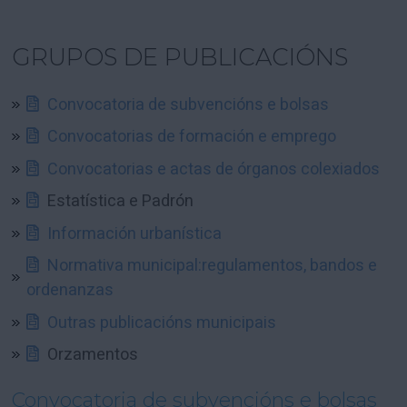
GRUPOS DE PUBLICACIÓNS
Convocatoria de subvencións e bolsas
Convocatorias de formación e emprego
Convocatorias e actas de órganos colexiados
Estatística e Padrón
Información urbanística
Normativa municipal:regulamentos, bandos e
ordenanzas
Outras publicacións municipais
Orzamentos
Convocatoria de subvencións e bolsas