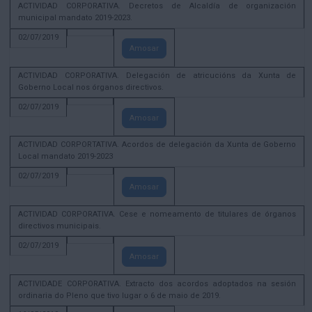
ACTIVIDAD CORPORATIVA. Decretos de Alcaldía de organización
municipal mandato 2019-2023.
02/07/2019
Amosar
ACTIVIDAD CORPORATIVA. Delegación de atricucións da Xunta de
Goberno Local nos órganos directivos.
02/07/2019
Amosar
ACTIVIDAD CORPORTATIVA. Acordos de delegación da Xunta de Goberno
Local mandato 2019-2023
02/07/2019
Amosar
ACTIVIDAD CORPORATIVA. Cese e nomeamento de titulares de órganos
directivos municipais.
02/07/2019
Amosar
ACTIVIDADE CORPORATIVA. Extracto dos acordos adoptados na sesión
ordinaria do Pleno que tivo lugar o 6 de maio de 2019.