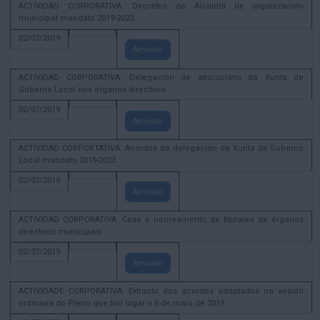
ACTIVIDAD CORPORATIVA. Decretos de Alcaldía de organización
municipal mandato 2019-2023.
02/07/2019
Amosar
ACTIVIDAD CORPORATIVA. Delegación de atricucións da Xunta de
Goberno Local nos órganos directivos.
02/07/2019
Amosar
ACTIVIDAD CORPORTATIVA. Acordos de delegación da Xunta de Goberno
Local mandato 2019-2023
02/07/2019
Amosar
ACTIVIDAD CORPORATIVA. Cese e nomeamento de titulares de órganos
directivos municipais.
02/07/2019
Amosar
ACTIVIDADE CORPORATIVA. Extracto dos acordos adoptados na sesión
ordinaria do Pleno que tivo lugar o 6 de maio de 2019.