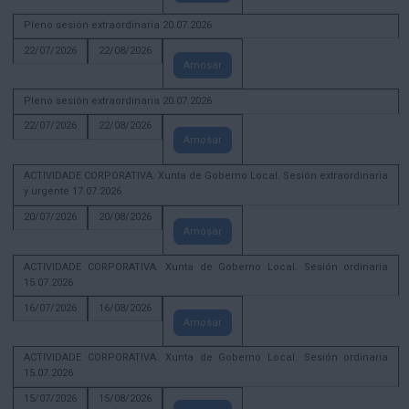
Pleno sesión extraordinaria 20.07.2026
22/07/2026
22/08/2026
Amosar
Pleno sesión extraordinaria 20.07.2026
22/07/2026
22/08/2026
Amosar
ACTIVIDADE CORPORATIVA. Xunta de Goberno Local. Sesión extraordinaria
y urgente 17.07.2026
20/07/2026
20/08/2026
Amosar
ACTIVIDADE CORPORATIVA. Xunta de Goberno Local. Sesión ordinaria
15.07.2026
16/07/2026
16/08/2026
Amosar
ACTIVIDADE CORPORATIVA. Xunta de Goberno Local. Sesión ordinaria
15.07.2026
15/07/2026
15/08/2026