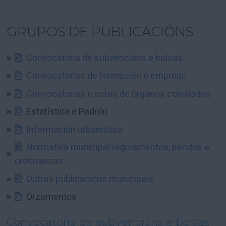
GRUPOS DE PUBLICACIÓNS
Convocatoria de subvencións e bolsas
Convocatorias de formación e emprego
Convocatorias e actas de órganos colexiados
Estatística e Padrón
Información urbanística
Normativa municipal:regulamentos, bandos e
ordenanzas
Outras publicacións municipais
Orzamentos
Convocatoria de subvencións e bolsas