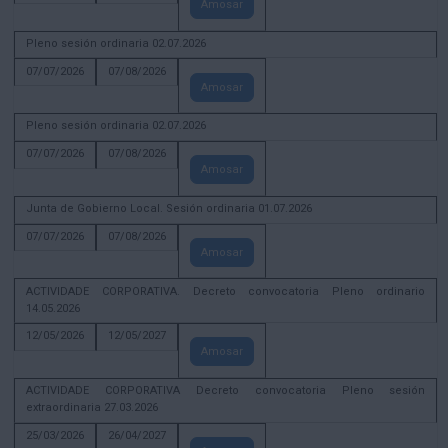
Amosar
Pleno sesión ordinaria 02.07.2026
07/07/2026
07/08/2026
Amosar
Pleno sesión ordinaria 02.07.2026
07/07/2026
07/08/2026
Amosar
Junta de Gobierno Local. Sesión ordinaria 01.07.2026
07/07/2026
07/08/2026
Amosar
ACTIVIDADE CORPORATIVA. Decreto convocatoria Pleno ordinario
14.05.2026
12/05/2026
12/05/2027
Amosar
ACTIVIDADE CORPORATIVA Decreto convocatoria Pleno sesión
extraordinaria 27.03.2026
25/03/2026
26/04/2027