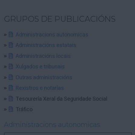
GRUPOS DE PUBLICACIÓNS
Administracions autonomicas
Administracións estatais
Administracións locais
Xulgados e tribunais
Outras administracións
Rexistros e notarías
Tesourería Xeral da Seguridade Social
Tráfico
Administracions autonomicas