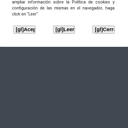
ampliar información sobre la Política de cookies y
configuración de las mismas en el navegador, haga
click en "Leer"