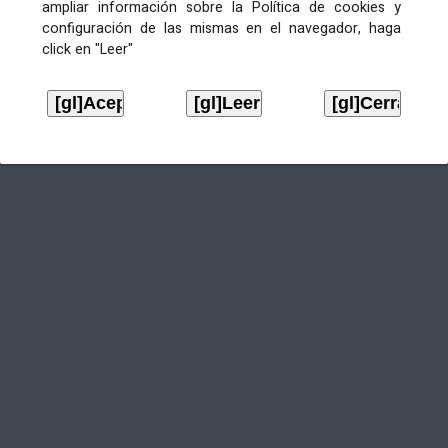
ampliar información sobre la Política de cookies y
configuración de las mismas en el navegador, haga
click en "Leer"