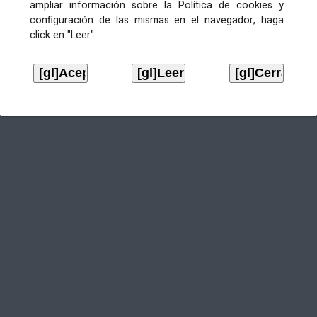
ampliar información sobre la Política de cookies y
configuración de las mismas en el navegador, haga
click en "Leer"