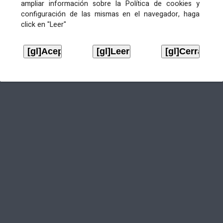
ampliar información sobre la Política de cookies y
configuración de las mismas en el navegador, haga
click en "Leer"