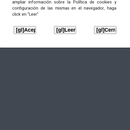
ampliar información sobre la Política de cookies y
configuración de las mismas en el navegador, haga
click en "Leer"