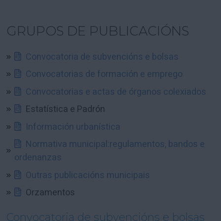
GRUPOS DE PUBLICACIÓNS
Convocatoria de subvencións e bolsas
Convocatorias de formación e emprego
Convocatorias e actas de órganos colexiados
Estatística e Padrón
Información urbanística
Normativa municipal:regulamentos, bandos e
ordenanzas
Outras publicacións municipais
Orzamentos
Convocatoria de subvencións e bolsas