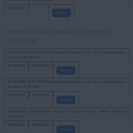
24/03/2021
Amosar
Convocatorias e actas de órganos
colexiados
ACTIVIDADE CORPORATIVA. Xunta de Goberno Local. Sesión extraordinaria
e urxente 04.08.2026
07/08/2026
07/09/2026
Amosar
ACTIVIDADE CORPORATIVA. Xunta de Goberno Local. Sesión extraordinaria
e urxente 31.07.2026
03/08/2026
03/09/2026
Amosar
ACTIVIDADE CORPORATIVA. Xunta de Goberno Local. Sesión ordinaria
29.07.2026
03/08/2026
03/09/2026
Amosar