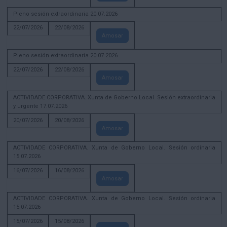
Pleno sesión extraordinaria 20.07.2026
22/07/2026
22/08/2026
Amosar
Pleno sesión extraordinaria 20.07.2026
22/07/2026
22/08/2026
Amosar
ACTIVIDADE CORPORATIVA. Xunta de Goberno Local. Sesión extraordinaria
y urgente 17.07.2026
20/07/2026
20/08/2026
Amosar
ACTIVIDADE CORPORATIVA. Xunta de Goberno Local. Sesión ordinaria
15.07.2026
16/07/2026
16/08/2026
Amosar
ACTIVIDADE CORPORATIVA. Xunta de Goberno Local. Sesión ordinaria
15.07.2026
15/07/2026
15/08/2026