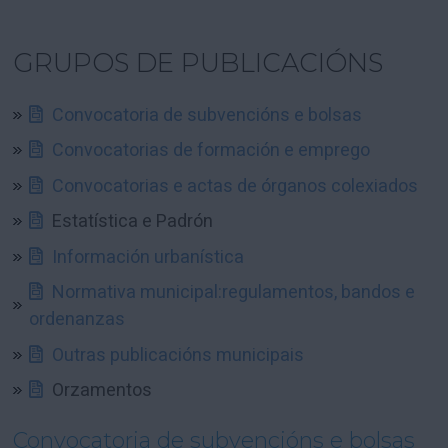
GRUPOS DE PUBLICACIÓNS
Convocatoria de subvencións e bolsas
Convocatorias de formación e emprego
Convocatorias e actas de órganos colexiados
Estatística e Padrón
Información urbanística
Normativa municipal:regulamentos, bandos e
ordenanzas
Outras publicacións municipais
Orzamentos
Convocatoria de subvencións e bolsas