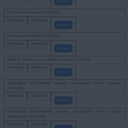
Amosar
Pleno sesión ordinaria 02.07.2026
07/07/2026
07/08/2026
Amosar
Pleno sesión ordinaria 02.07.2026
07/07/2026
07/08/2026
Amosar
Junta de Gobierno Local. Sesión ordinaria 01.07.2026
07/07/2026
07/08/2026
Amosar
ACTIVIDADE CORPORATIVA. Decreto convocatoria Pleno ordinario
14.05.2026
12/05/2026
12/05/2027
Amosar
ACTIVIDADE CORPORATIVA Decreto convocatoria Pleno sesión
extraordinaria 27.03.2026
25/03/2026
26/04/2027