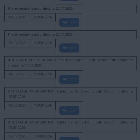
Pleno sesión extraordinaria 20.07.2026
22/07/2026
22/08/2026
Amosar
Pleno sesión extraordinaria 20.07.2026
22/07/2026
22/08/2026
Amosar
ACTIVIDADE CORPORATIVA. Xunta de Goberno Local. Sesión extraordinaria
y urgente 17.07.2026
20/07/2026
20/08/2026
Amosar
ACTIVIDADE CORPORATIVA. Xunta de Goberno Local. Sesión ordinaria
15.07.2026
16/07/2026
16/08/2026
Amosar
ACTIVIDADE CORPORATIVA. Xunta de Goberno Local. Sesión ordinaria
15.07.2026
15/07/2026
15/08/2026