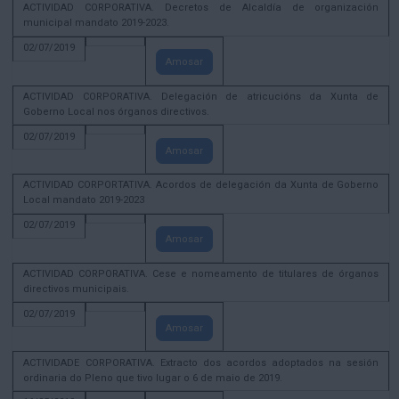
ACTIVIDAD CORPORATIVA. Decretos de Alcaldía de organización
municipal mandato 2019-2023.
02/07/2019
Amosar
ACTIVIDAD CORPORATIVA. Delegación de atricucións da Xunta de
Goberno Local nos órganos directivos.
02/07/2019
Amosar
ACTIVIDAD CORPORTATIVA. Acordos de delegación da Xunta de Goberno
Local mandato 2019-2023
02/07/2019
Amosar
ACTIVIDAD CORPORATIVA. Cese e nomeamento de titulares de órganos
directivos municipais.
02/07/2019
Amosar
ACTIVIDADE CORPORATIVA. Extracto dos acordos adoptados na sesión
ordinaria do Pleno que tivo lugar o 6 de maio de 2019.