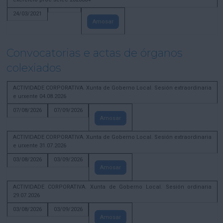
24/03/2021
Amosar
Convocatorias e actas de órganos
colexiados
ACTIVIDADE CORPORATIVA. Xunta de Goberno Local. Sesión extraordinaria
e urxente 04.08.2026
07/08/2026
07/09/2026
Amosar
ACTIVIDADE CORPORATIVA. Xunta de Goberno Local. Sesión extraordinaria
e urxente 31.07.2026
03/08/2026
03/09/2026
Amosar
ACTIVIDADE CORPORATIVA. Xunta de Goberno Local. Sesión ordinaria
29.07.2026
03/08/2026
03/09/2026
Amosar