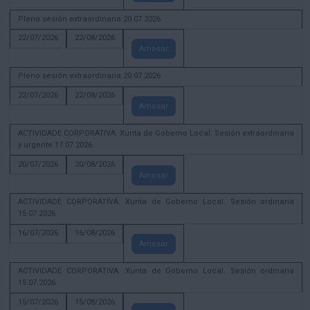
Pleno sesión extraordinaria 20.07.2026
22/07/2026
22/08/2026
Amosar
Pleno sesión extraordinaria 20.07.2026
22/07/2026
22/08/2026
Amosar
ACTIVIDADE CORPORATIVA. Xunta de Goberno Local. Sesión extraordinaria
y urgente 17.07.2026
20/07/2026
20/08/2026
Amosar
ACTIVIDADE CORPORATIVA. Xunta de Goberno Local. Sesión ordinaria
15.07.2026
16/07/2026
16/08/2026
Amosar
ACTIVIDADE CORPORATIVA. Xunta de Goberno Local. Sesión ordinaria
15.07.2026
15/07/2026
15/08/2026