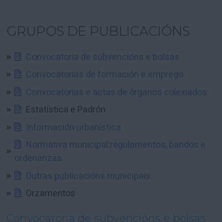
GRUPOS DE PUBLICACIÓNS
Convocatoria de subvencións e bolsas
Convocatorias de formación e emprego
Convocatorias e actas de órganos colexiados
Estatística e Padrón
Información urbanística
Normativa municipal:regulamentos, bandos e
ordenanzas
Outras publicacións municipais
Orzamentos
Convocatoria de subvencións e bolsas