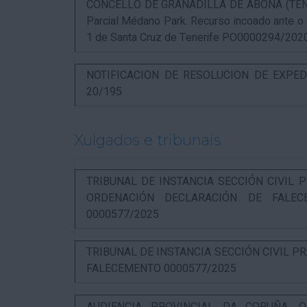
CONCELLO DE GRANADILLA DE ABONA (TENERIF
Parcial Médano Park. Recurso incoado ante o
1 de Santa Cruz de Tenerife PO0000294/202
NOTIFICACION DE RESOLUCION DE EXPED
20/195
Xulgados e tribunais
TRIBUNAL DE INSTANCIA SECCIÓN CIVIL P
ORDENACIÓN DECLARACIÓN DE FALEC
0000577/2025
TRIBUNAL DE INSTANCIA SECCIÓN CIVIL P
FALECEMENTO 0000577/2025