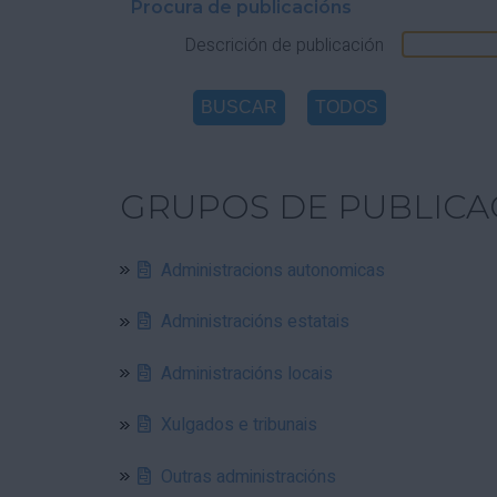
Procura de publicacións
Descrición de publicación
GRUPOS DE PUBLICA
Administracions autonomicas
Administracións estatais
Administracións locais
Xulgados e tribunais
Outras administracións