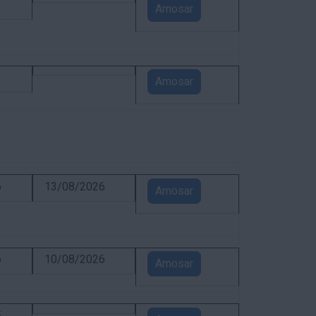
1
Amosar
1
Amosar
6
13/08/2026
Amosar
6
10/08/2026
Amosar