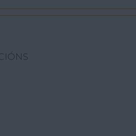
CIÓNS