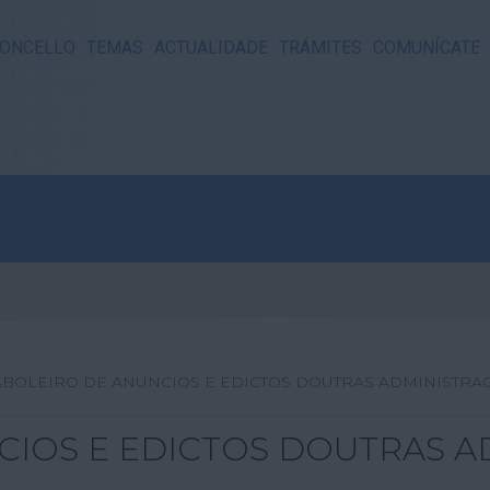
ONCELLO
TEMAS
ACTUALIDADE
TRÁMITES
COMUNÍCATE
ABOLEIRO DE ANUNCIOS E EDICTOS DOUTRAS ADMINISTRA
CIOS E EDICTOS DOUTRAS A