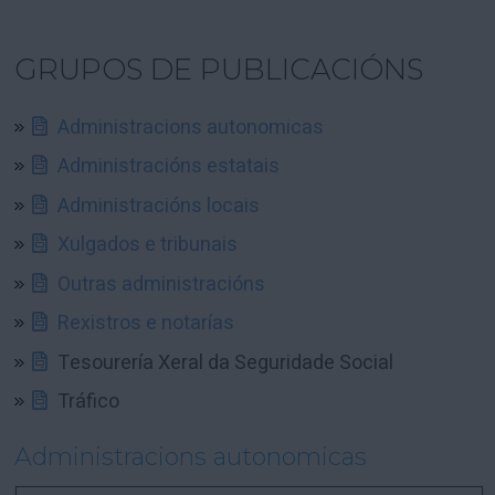
GRUPOS DE PUBLICACIÓNS
Administracions autonomicas
Administracións estatais
Administracións locais
Xulgados e tribunais
Outras administracións
Rexistros e notarías
Tesourería Xeral da Seguridade Social
Tráfico
Administracions autonomicas