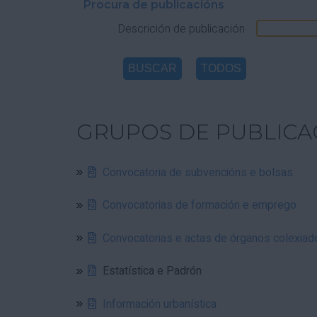
Procura de publicacións
Descrición de publicación
GRUPOS DE PUBLICA
Convocatoria de subvencións e bolsas
Convocatorias de formación e emprego
Convocatorias e actas de órganos colexiad
Estatística e Padrón
Información urbanística