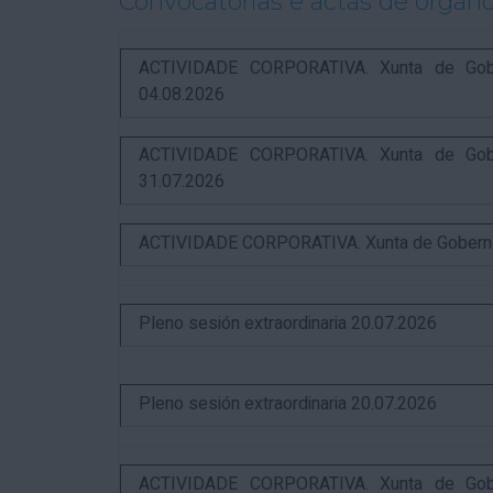
Convocatorias e actas de órgano
ACTIVIDADE CORPORATIVA. Xunta de Gobern
04.08.2026
ACTIVIDADE CORPORATIVA. Xunta de Gobern
31.07.2026
ACTIVIDADE CORPORATIVA. Xunta de Goberno L
Pleno sesión extraordinaria 20.07.2026
Pleno sesión extraordinaria 20.07.2026
ACTIVIDADE CORPORATIVA. Xunta de Gobern