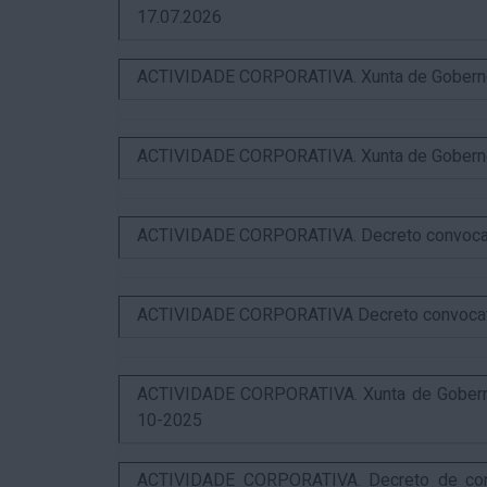
17.07.2026
ACTIVIDADE CORPORATIVA. Xunta de Goberno L
ACTIVIDADE CORPORATIVA. Xunta de Goberno L
ACTIVIDADE CORPORATIVA. Decreto convocator
ACTIVIDADE CORPORATIVA Decreto convocatori
ACTIVIDADE CORPORATIVA. Xunta de Goberno 
10-2025
ACTIVIDADE CORPORATIVA. Decreto de convo