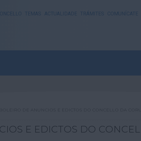
ONCELLO
TEMAS
ACTUALIDADE
TRÁMITES
COMUNÍCATE
ABOLEIRO DE ANUNCIOS E EDICTOS DO CONCELLO DA CO
CIOS E EDICTOS DO CONCE