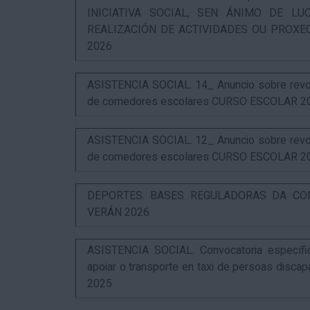
INICIATIVA SOCIAL, SEN ÁNIMO DE L
REALIZACIÓN DE ACTIVIDADES OU PROXE
2026
ASISTENCIA SOCIAL. 14_ Anuncio sobre revog
de comedores escolares CURSO ESCOLAR 2
ASISTENCIA SOCIAL. 12_ Anuncio sobre revog
de comedores escolares CURSO ESCOLAR 2
DEPORTES. BASES REGULADORAS DA CO
VERÁN 2026
ASISTENCIA SOCIAL. Convocatoria específi
apoiar o transporte en taxi de persoas disca
2025