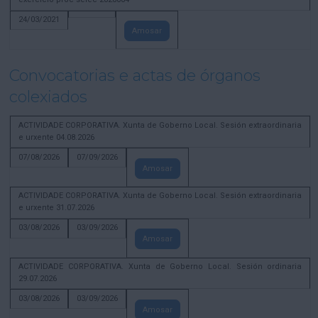
24/03/2021
Amosar
Convocatorias e actas de órganos
colexiados
ACTIVIDADE CORPORATIVA. Xunta de Goberno Local. Sesión extraordinaria
e urxente 04.08.2026
07/08/2026
07/09/2026
Amosar
ACTIVIDADE CORPORATIVA. Xunta de Goberno Local. Sesión extraordinaria
e urxente 31.07.2026
03/08/2026
03/09/2026
Amosar
ACTIVIDADE CORPORATIVA. Xunta de Goberno Local. Sesión ordinaria
29.07.2026
03/08/2026
03/09/2026
Amosar