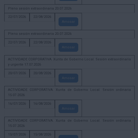
Pleno sesión extraordinaria 20.07.2026
22/07/2026
22/08/2026
Amosar
Pleno sesión extraordinaria 20.07.2026
22/07/2026
22/08/2026
Amosar
ACTIVIDADE CORPORATIVA. Xunta de Goberno Local. Sesión extraordinaria
y urgente 17.07.2026
20/07/2026
20/08/2026
Amosar
ACTIVIDADE CORPORATIVA. Xunta de Goberno Local. Sesión ordinaria
15.07.2026
16/07/2026
16/08/2026
Amosar
ACTIVIDADE CORPORATIVA. Xunta de Goberno Local. Sesión ordinaria
15.07.2026
15/07/2026
15/08/2026