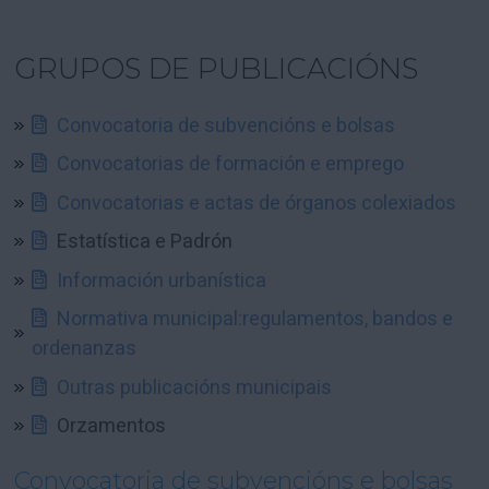
GRUPOS DE PUBLICACIÓNS
Convocatoria de subvencións e bolsas
Convocatorias de formación e emprego
Convocatorias e actas de órganos colexiados
Estatística e Padrón
Información urbanística
Normativa municipal:regulamentos, bandos e
ordenanzas
Outras publicacións municipais
Orzamentos
Convocatoria de subvencións e bolsas