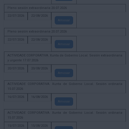
Pleno sesión extraordinaria 20.07.2026
22/07/2026
22/08/2026
Amosar
Pleno sesión extraordinaria 20.07.2026
22/07/2026
22/08/2026
Amosar
ACTIVIDADE CORPORATIVA. Xunta de Goberno Local. Sesión extraordinaria
y urgente 17.07.2026
20/07/2026
20/08/2026
Amosar
ACTIVIDADE CORPORATIVA. Xunta de Goberno Local. Sesión ordinaria
15.07.2026
16/07/2026
16/08/2026
Amosar
ACTIVIDADE CORPORATIVA. Xunta de Goberno Local. Sesión ordinaria
15.07.2026
15/07/2026
15/08/2026