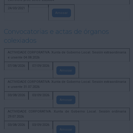
24/03/2021
Amosar
Convocatorias e actas de órganos
colexiados
ACTIVIDADE CORPORATIVA. Xunta de Goberno Local. Sesión extraordinaria
e urxente 04.08.2026
07/08/2026
07/09/2026
Amosar
ACTIVIDADE CORPORATIVA. Xunta de Goberno Local. Sesión extraordinaria
e urxente 31.07.2026
03/08/2026
03/09/2026
Amosar
ACTIVIDADE CORPORATIVA. Xunta de Goberno Local. Sesión ordinaria
29.07.2026
03/08/2026
03/09/2026
Amosar