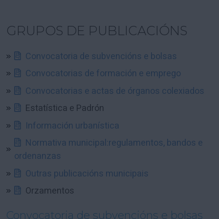
GRUPOS DE PUBLICACIÓNS
Convocatoria de subvencións e bolsas
Convocatorias de formación e emprego
Convocatorias e actas de órganos colexiados
Estatística e Padrón
Información urbanística
Normativa municipal:regulamentos, bandos e
ordenanzas
Outras publicacións municipais
Orzamentos
Convocatoria de subvencións e bolsas